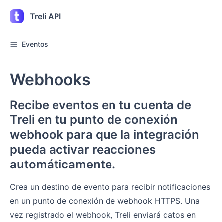
Treli API
Eventos
Webhooks
Recibe eventos en tu cuenta de
Treli en tu punto de conexión
webhook para que la integración
pueda activar reacciones
automáticamente.
Crea un destino de evento para recibir notificaciones
en un punto de conexión de webhook HTTPS. Una
vez registrado el webhook, Treli enviará datos en