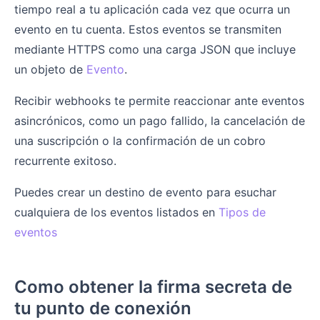
tiempo real a tu aplicación cada vez que ocurra un
evento en tu cuenta. Estos eventos se transmiten
mediante HTTPS como una carga JSON que incluye
un objeto de
Evento
.
Recibir webhooks te permite reaccionar ante eventos
asincrónicos, como un pago fallido, la cancelación de
una suscripción o la confirmación de un cobro
recurrente exitoso.
Puedes crear un destino de evento para esuchar
cualquiera de los eventos listados en
Tipos de
eventos
Como obtener la firma secreta de
tu punto de conexión