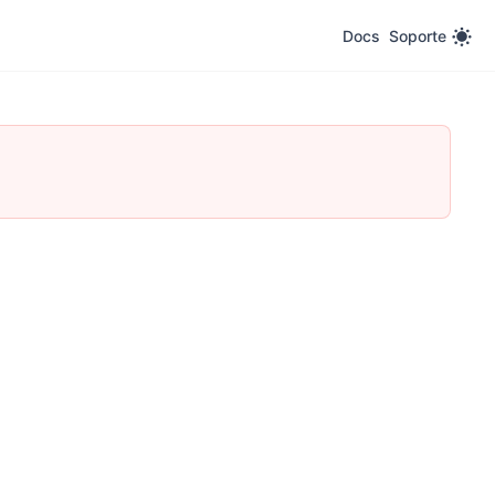
Docs
Soporte