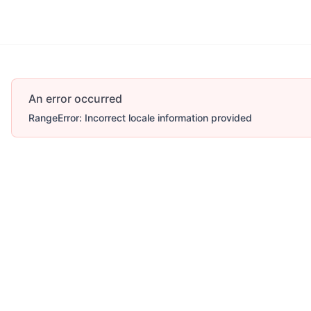
An error occurred
RangeError: Incorrect locale information provided