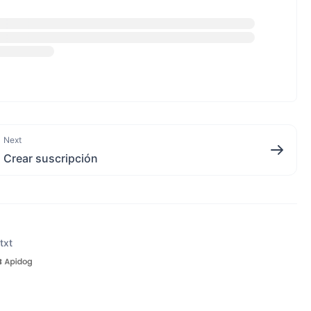
Next
Crear suscripción
txt