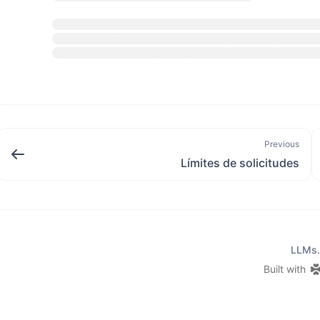
Previous
Límites de solicitudes
LLMs.
Built with