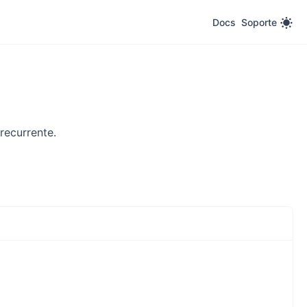
Docs
Soporte
recurrente.