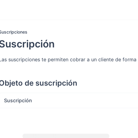
Suscripciones
Suscripción
Las suscripciones te permiten cobrar a un cliente de forma 
Objeto de suscripción
Suscripción