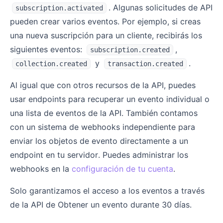
. Algunas solicitudes de API
subscription.activated
pueden crear varios eventos. Por ejemplo, si creas
una nueva suscripción para un cliente, recibirás los
siguientes eventos:
,
subscription.created
y
.
collection.created
transaction.created
Al igual que con otros recursos de la API, puedes
usar endpoints para recuperar un evento individual o
una lista de eventos de la API. También contamos
con un sistema de webhooks independiente para
enviar los objetos de evento directamente a un
endpoint en tu servidor. Puedes administrar los
webhooks en la
configuración de tu cuenta
.
Solo garantizamos el acceso a los eventos a través
de la API de Obtener un evento durante 30 días.