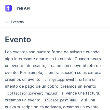
Treli API
Eventos
Evento
Los eventos son nuestra forma de avisarte cuando
algo interesante ocurre en tu cuenta. Cuando ocurre
un evento interesante, creamos un nuevo objeto de
evento. Por ejemplo, si un transacción se es exitosa,
creamos un evento
, si falla un
charge.approved
intento de pago de un cobro, creamos un evento
, si vence una factura,
collection.payment_failed
creamos un evento
, y si una
invoice.past_due
nueva suscripción es activada, creamos un evento