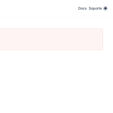
Docs
Soporte