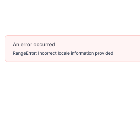
An error occurred
RangeError: Incorrect locale information provided