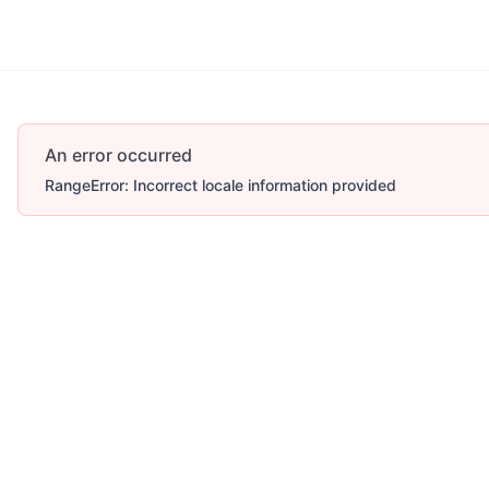
An error occurred
RangeError: Incorrect locale information provided