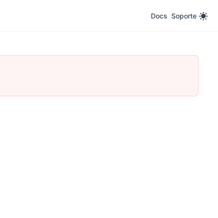
Docs
Soporte